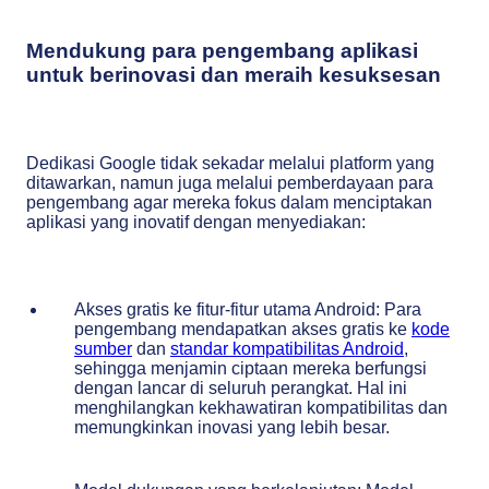
Mendukung para pengembang aplikasi
untuk berinovasi dan meraih kesuksesan
Dedikasi Google tidak sekadar melalui platform yang
ditawarkan, namun juga melalui pemberdayaan para
pengembang agar mereka fokus dalam menciptakan
aplikasi yang inovatif dengan menyediakan:
Akses gratis ke fitur-fitur utama Android: Para
pengembang mendapatkan akses gratis ke
kode
sumber
dan
standar kompatibilitas Android
,
sehingga menjamin ciptaan mereka berfungsi
dengan lancar di seluruh perangkat. Hal ini
menghilangkan kekhawatiran kompatibilitas dan
memungkinkan inovasi yang lebih besar.