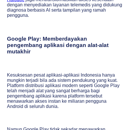
dengan menyediakan layanan telemedis yang didukung
diagnosa berbasis AI serta tampilan yang ramah
pengguna.
Google Play: Memberdayakan
pengembang aplikasi dengan alat-alat
mutakhir
Kesuksesan pesat aplikasi-aplikasi Indonesia hanya
mungkin terjadi bila ada sistem pendukung yang kuat.
Platform distribusi aplikasi modern seperti Google Play
telah menjadi alat yang sangat berharga bagi
pengembang aplikasi karena platform tersebut
menawarkan akses instan ke miliaran pengguna
Android di seluruh dunia.
Namun Google Play tidak sekadar menawarkan