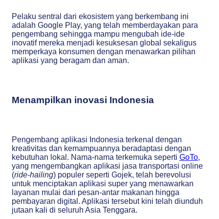
Pelaku sentral dari ekosistem yang berkembang ini
adalah Google Play, yang telah memberdayakan para
pengembang sehingga mampu mengubah ide-ide
inovatif mereka menjadi kesuksesan global sekaligus
memperkaya konsumen dengan menawarkan pilihan
aplikasi yang beragam dan aman.
Menampilkan inovasi Indonesia
Pengembang aplikasi Indonesia terkenal dengan
kreativitas dan kemampuannya beradaptasi dengan
kebutuhan lokal. Nama-nama terkemuka seperti
GoTo
,
yang mengembangkan aplikasi jasa transportasi online
(
ride-hailing
) populer seperti Gojek, telah berevolusi
untuk menciptakan aplikasi super yang menawarkan
layanan mulai dari pesan-antar makanan hingga
pembayaran digital. Aplikasi tersebut kini telah diunduh
jutaan kali di seluruh Asia Tenggara.