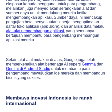
eksposur kepada pengguna untuk para pengembang,
melainkan juga menyediakan serangkaian alat dan
sumber daya untuk mendukung mereka ketika
mengembangkan aplikasi. Sumber daya ini mencakup
pengujian beta, penyesuaian kinerja, pengoptimalan
daftar toko aplikasi (
app store
), dan analisis data melalui
alat-alat pengembangan aplikasi
, yang semuanya
bertujuan membantu para pengembang membangun
aplikasi mereka.
Selain alat-alat mutakhir di atas, Google juga telah
memperkenalkan alat bertenaga AI seperti
Gemma
dan
Gemini di Android Studio
untuk membantu para
pengembang mewujudkan ide mereka dan membangun
bisnis yang sukses.
Membawa inovasi Indonesia ke ranah
internasional