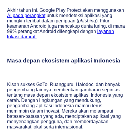
Akhir tahun ini, Google Play Protect akan menggunakan
AI pada perangkat
untuk mendeteksi aplikasi yang
mungkin terlibat dalam penipuan (
phishing
). Fitur
keamanan Android juga mencakup dunia luring, di mana
99% perangkat Android dilengkapi dengan
layanan
lokasi darurat.
Masa depan ekosistem aplikasi Indonesia
Kisah sukses GoTo, Ruangguru, Halodoc, dan banyak
pengembang lainnya memberikan gambaran sepintas
tentang masa depan ekosistem aplikasi Indonesia yang
cerah. Dengan lingkungan yang mendukung,
pengambang aplikasi Indonesia mampu terus
memimpin dalam inovasi. Mereka akan melampaui
batasan-batasan yang ada, menciptakan aplikasi yang
menyenangkan pengguna, dan memberdayakan
masyarakat lokal serta internasional.