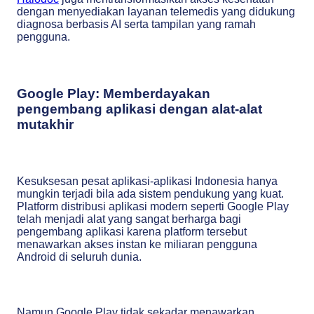
dengan menyediakan layanan telemedis yang didukung
diagnosa berbasis AI serta tampilan yang ramah
pengguna.
Google Play: Memberdayakan
pengembang aplikasi dengan alat-alat
mutakhir
Kesuksesan pesat aplikasi-aplikasi Indonesia hanya
mungkin terjadi bila ada sistem pendukung yang kuat.
Platform distribusi aplikasi modern seperti Google Play
telah menjadi alat yang sangat berharga bagi
pengembang aplikasi karena platform tersebut
menawarkan akses instan ke miliaran pengguna
Android di seluruh dunia.
Namun Google Play tidak sekadar menawarkan