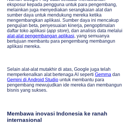
eksposur kepada pengguna untuk para pengembang,
melainkan juga menyediakan serangkaian alat dan
sumber daya untuk mendukung mereka ketika
mengembangkan aplikasi. Sumber daya ini mencakup
pengujian beta, penyesuaian kinerja, pengoptimalan
daftar toko aplikasi (
app store
), dan analisis data melalui
alat-alat pengembangan aplikasi
, yang semuanya
bertujuan membantu para pengembang membangun
aplikasi mereka.
Selain alat-alat mutakhir di atas, Google juga telah
memperkenalkan alat bertenaga AI seperti
Gemma
dan
Gemini di Android Studio
untuk membantu para
pengembang mewujudkan ide mereka dan membangun
bisnis yang sukses.
Membawa inovasi Indonesia ke ranah
internasional