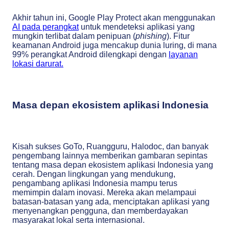
Akhir tahun ini, Google Play Protect akan menggunakan
AI pada perangkat
untuk mendeteksi aplikasi yang
mungkin terlibat dalam penipuan (
phishing
). Fitur
keamanan Android juga mencakup dunia luring, di mana
99% perangkat Android dilengkapi dengan
layanan
lokasi darurat.
Masa depan ekosistem aplikasi Indonesia
Kisah sukses GoTo, Ruangguru, Halodoc, dan banyak
pengembang lainnya memberikan gambaran sepintas
tentang masa depan ekosistem aplikasi Indonesia yang
cerah. Dengan lingkungan yang mendukung,
pengambang aplikasi Indonesia mampu terus
memimpin dalam inovasi. Mereka akan melampaui
batasan-batasan yang ada, menciptakan aplikasi yang
menyenangkan pengguna, dan memberdayakan
masyarakat lokal serta internasional.