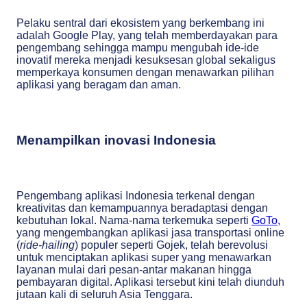
Pelaku sentral dari ekosistem yang berkembang ini
adalah Google Play, yang telah memberdayakan para
pengembang sehingga mampu mengubah ide-ide
inovatif mereka menjadi kesuksesan global sekaligus
memperkaya konsumen dengan menawarkan pilihan
aplikasi yang beragam dan aman.
Menampilkan inovasi Indonesia
Pengembang aplikasi Indonesia terkenal dengan
kreativitas dan kemampuannya beradaptasi dengan
kebutuhan lokal. Nama-nama terkemuka seperti
GoTo
,
yang mengembangkan aplikasi jasa transportasi online
(
ride-hailing
) populer seperti Gojek, telah berevolusi
untuk menciptakan aplikasi super yang menawarkan
layanan mulai dari pesan-antar makanan hingga
pembayaran digital. Aplikasi tersebut kini telah diunduh
jutaan kali di seluruh Asia Tenggara.