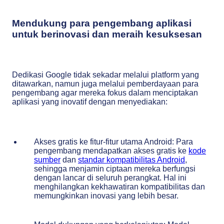
Mendukung para pengembang aplikasi
untuk berinovasi dan meraih kesuksesan
Dedikasi Google tidak sekadar melalui platform yang
ditawarkan, namun juga melalui pemberdayaan para
pengembang agar mereka fokus dalam menciptakan
aplikasi yang inovatif dengan menyediakan:
Akses gratis ke fitur-fitur utama Android: Para
pengembang mendapatkan akses gratis ke
kode
sumber
dan
standar kompatibilitas Android
,
sehingga menjamin ciptaan mereka berfungsi
dengan lancar di seluruh perangkat. Hal ini
menghilangkan kekhawatiran kompatibilitas dan
memungkinkan inovasi yang lebih besar.