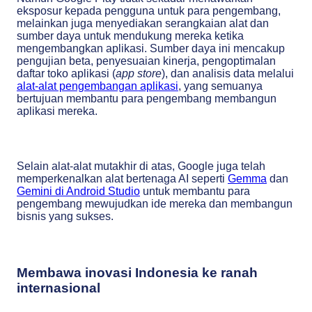
eksposur kepada pengguna untuk para pengembang,
melainkan juga menyediakan serangkaian alat dan
sumber daya untuk mendukung mereka ketika
mengembangkan aplikasi. Sumber daya ini mencakup
pengujian beta, penyesuaian kinerja, pengoptimalan
daftar toko aplikasi (
app store
), dan analisis data melalui
alat-alat pengembangan aplikasi
, yang semuanya
bertujuan membantu para pengembang membangun
aplikasi mereka.
Selain alat-alat mutakhir di atas, Google juga telah
memperkenalkan alat bertenaga AI seperti
Gemma
dan
Gemini di Android Studio
untuk membantu para
pengembang mewujudkan ide mereka dan membangun
bisnis yang sukses.
Membawa inovasi Indonesia ke ranah
internasional