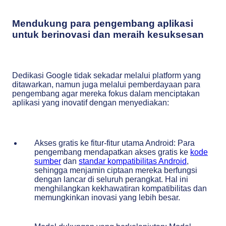
Mendukung para pengembang aplikasi
untuk berinovasi dan meraih kesuksesan
Dedikasi Google tidak sekadar melalui platform yang
ditawarkan, namun juga melalui pemberdayaan para
pengembang agar mereka fokus dalam menciptakan
aplikasi yang inovatif dengan menyediakan:
Akses gratis ke fitur-fitur utama Android: Para
pengembang mendapatkan akses gratis ke
kode
sumber
dan
standar kompatibilitas Android
,
sehingga menjamin ciptaan mereka berfungsi
dengan lancar di seluruh perangkat. Hal ini
menghilangkan kekhawatiran kompatibilitas dan
memungkinkan inovasi yang lebih besar.