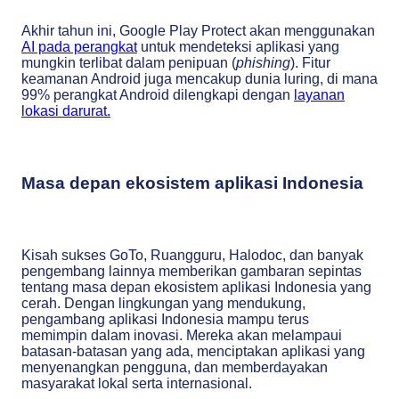
Akhir tahun ini, Google Play Protect akan menggunakan
AI pada perangkat
untuk mendeteksi aplikasi yang
mungkin terlibat dalam penipuan (
phishing
). Fitur
keamanan Android juga mencakup dunia luring, di mana
99% perangkat Android dilengkapi dengan
layanan
lokasi darurat.
Masa depan ekosistem aplikasi Indonesia
Kisah sukses GoTo, Ruangguru, Halodoc, dan banyak
pengembang lainnya memberikan gambaran sepintas
tentang masa depan ekosistem aplikasi Indonesia yang
cerah. Dengan lingkungan yang mendukung,
pengambang aplikasi Indonesia mampu terus
memimpin dalam inovasi. Mereka akan melampaui
batasan-batasan yang ada, menciptakan aplikasi yang
menyenangkan pengguna, dan memberdayakan
masyarakat lokal serta internasional.