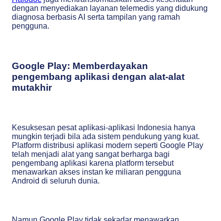
dengan menyediakan layanan telemedis yang didukung
diagnosa berbasis AI serta tampilan yang ramah
pengguna.
Google Play: Memberdayakan
pengembang aplikasi dengan alat-alat
mutakhir
Kesuksesan pesat aplikasi-aplikasi Indonesia hanya
mungkin terjadi bila ada sistem pendukung yang kuat.
Platform distribusi aplikasi modern seperti Google Play
telah menjadi alat yang sangat berharga bagi
pengembang aplikasi karena platform tersebut
menawarkan akses instan ke miliaran pengguna
Android di seluruh dunia.
Namun Google Play tidak sekadar menawarkan