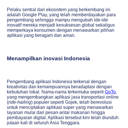
Pelaku sentral dari ekosistem yang berkembang ini
adalah Google Play, yang telah memberdayakan para
pengembang sehingga mampu mengubah ide-ide
inovatif mereka menjadi kesuksesan global sekaligus
memperkaya konsumen dengan menawarkan pilihan
aplikasi yang beragam dan aman.
Menampilkan inovasi Indonesia
Pengembang aplikasi Indonesia terkenal dengan
kreativitas dan kemampuannya beradaptasi dengan
kebutuhan lokal. Nama-nama terkemuka seperti
GoTo
,
yang mengembangkan aplikasi jasa transportasi online
(
ride-hailing
) populer seperti Gojek, telah berevolusi
untuk menciptakan aplikasi super yang menawarkan
layanan mulai dari pesan-antar makanan hingga
pembayaran digital. Aplikasi tersebut kini telah diunduh
jutaan kali di seluruh Asia Tenggara.